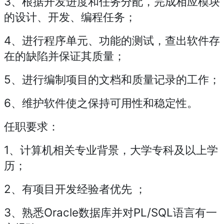
3、根据开发进度和任务分配，完成相应模块
的设计、开发、编程任务；
4、进行程序单元、功能的测试，查出软件存
在的缺陷并保证其质量；
5、进行编制项目的文档和质量记录的工作；
6、维护软件使之保持可用性和稳定性。
任职要求：
1、计算机相关专业背景，大学专科及以上学
历；
2、有项目开发经验者优先 ；
3、熟悉Oracle数据库并对PL/SQL语言有一