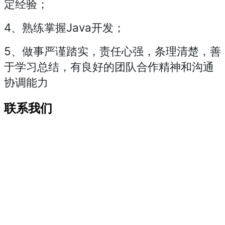
定经验；
4、熟练掌握Java开发；
5、做事严谨踏实，责任心强，条理清楚，善
于学习总结，有良好的团队合作精神和沟通
协调能力
联系我们