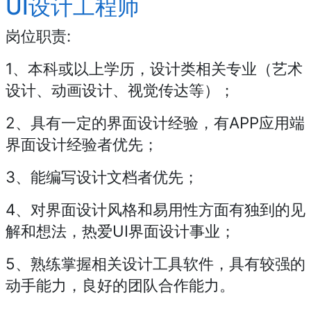
UI设计工程师
岗位职责:
1、本科或以上学历，设计类相关专业（艺术
设计、动画设计、视觉传达等）；
2、具有一定的界面设计经验，有APP应用端
界面设计经验者优先；
3、能编写设计文档者优先；
4、对界面设计风格和易用性方面有独到的见
解和想法，热爱UI界面设计事业；
5、熟练掌握相关设计工具软件，具有较强的
动手能力，良好的团队合作能力。