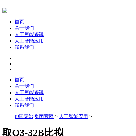
首页
关于我们
人工智能资讯
人工智能应用
联系我们
首页
关于我们
人工智能资讯
人工智能应用
联系我们
J9国际站|集团官网
>
人工智能应用
>
取Q3-32B比拟