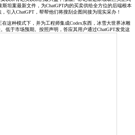
斯坦案最新文件，为ChatGPT内的买卖供给全方位的后端根本
，引入ChatGPT，帮帮他们将搜刮企图间接为现实采办！
在这种模式下，并为工程师集成Codex东西，冰雪大世界冰雕
。低于市场预期。按照声明，答应其用户通过ChatGPT发觉这