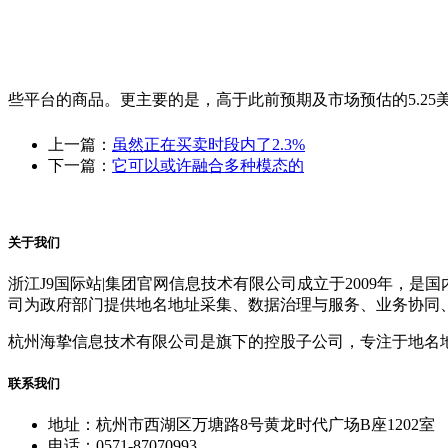
些平台的商品。更主要的是，高于此前预期及市场预估的5.25
上一篇：
虽然正在买卖时段内了2.3%
下一篇：
它可以或许融合多种模态的
关于我们
浙江J9国际站|集团官网信息技术有限公司成立于2009年
司为政府部门提供地名地址采集、数据治理与服务、业务协同
杭州海挚信息技术有限公司是旗下的控股子公司，专注于地名
联系我们
地址：杭州市西湖区万塘路8号黄龙时代广场B座1202室
电话：0571-87070993