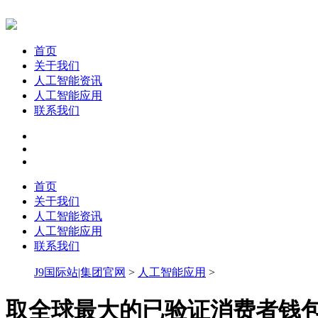
首页
关于我们
人工智能资讯
人工智能应用
联系我们
首页
关于我们
人工智能资讯
人工智能应用
联系我们
J9国际站|集团官网
>
人工智能应用
>
取全球最大的已验证消费者钱