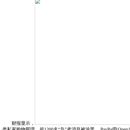
财报显示，
类私家购物帮理。超1200名“岛”者消息被涂黑.....PayP