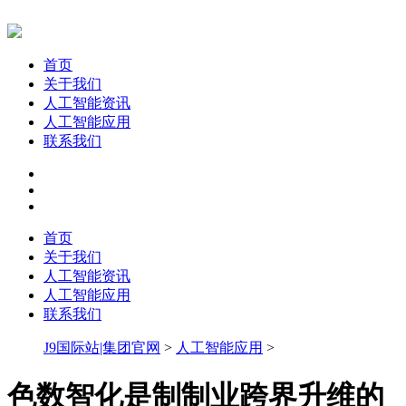
首页
关于我们
人工智能资讯
人工智能应用
联系我们
首页
关于我们
人工智能资讯
人工智能应用
联系我们
J9国际站|集团官网
>
人工智能应用
>
色数智化是制制业跨界升维的