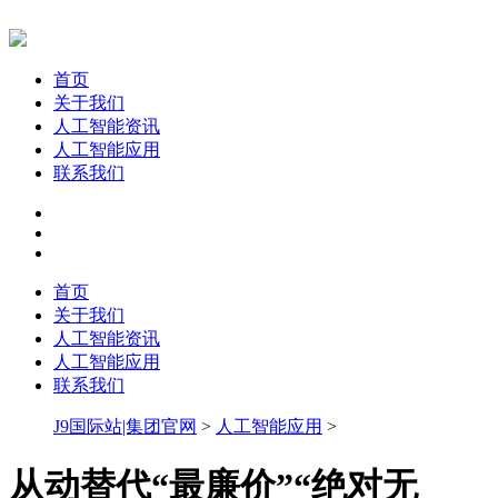
首页
关于我们
人工智能资讯
人工智能应用
联系我们
首页
关于我们
人工智能资讯
人工智能应用
联系我们
J9国际站|集团官网
>
人工智能应用
>
从动替代“最廉价”“绝对无