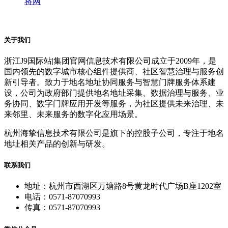
将网
关于我们
浙江J9国际站|集团官网信息技术有限公司成立于2009年，是
国内领先的数字城市核心组件提供商、社区智慧治理与服务创
新引导者。致力于地名地址协同服务与智慧门牌服务体系建
设，公司为政府部门提供地名地址采集、数据治理与服务、业
务协同、数字门牌应用开发等服务，为社区提供未来治理、未
来邻里、未来服务的数字化应用场景。
杭州海挚信息技术有限公司是旗下的控股子公司，专注于地名
地址相关产品的创新与研发。
联系我们
地址：杭州市西湖区万塘路8号黄龙时代广场B座1202室
电话：0571-87070993
传真：0571-87070993