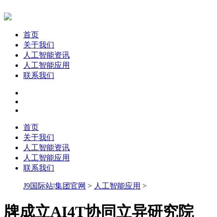
首页
关于我们
人工智能资讯
人工智能应用
联系我们
首页
关于我们
人工智能资讯
人工智能应用
联系我们
J9国际站|集团官网
>
人工智能应用
>
牌成立AI4T协同立异研究院