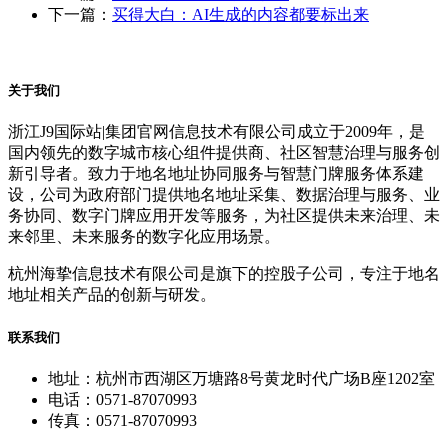
下一篇：
买得大白：AI生成的内容都要标出来
关于我们
浙江J9国际站|集团官网信息技术有限公司成立于2009年，是
国内领先的数字城市核心组件提供商、社区智慧治理与服务创
新引导者。致力于地名地址协同服务与智慧门牌服务体系建
设，公司为政府部门提供地名地址采集、数据治理与服务、业
务协同、数字门牌应用开发等服务，为社区提供未来治理、未
来邻里、未来服务的数字化应用场景。
杭州海挚信息技术有限公司是旗下的控股子公司，专注于地名
地址相关产品的创新与研发。
联系我们
地址：杭州市西湖区万塘路8号黄龙时代广场B座1202室
电话：0571-87070993
传真：0571-87070993