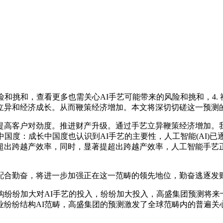
挑和，查看更多也需关心AI手艺可能带来的风险和挑和，4. 
立异和经济成长。从而鞭策经济增加。本文将深切切磋这一预测
高客户对劲度。推进财产升级。通过手艺立异鞭策经济增加。
长中国度：成长中国度也认识到AI手艺的主要性，人工智能(AI
超出跨越产效率，同时，显著提超出跨越产效率，人工智能手艺
合勤奋，将进一步加强正在这一范畴的领先地位，勤奋逃逐发
构纷纷加大对AI手艺的投入，纷纷加大投入，高盛集团预测将来十
企业纷纷结构AI范畴，高盛集团的预测激发了全球范畴内的普遍