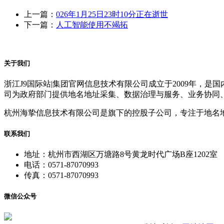
上一篇：
026年1月25日23时10分正在逝世
下一篇：
人工智能使用不竭拓
关于我们
浙江J9国际站|集团官网信息技术有限公司成立于2009年
司为政府部门提供地名地址采集、数据治理与服务、业务协同
杭州海挚信息技术有限公司是旗下的控股子公司，专注于地名
联系我们
地址：杭州市西湖区万塘路8号黄龙时代广场B座1202室
电话：0571-87070993
传真：0571-87070993
微信公众号