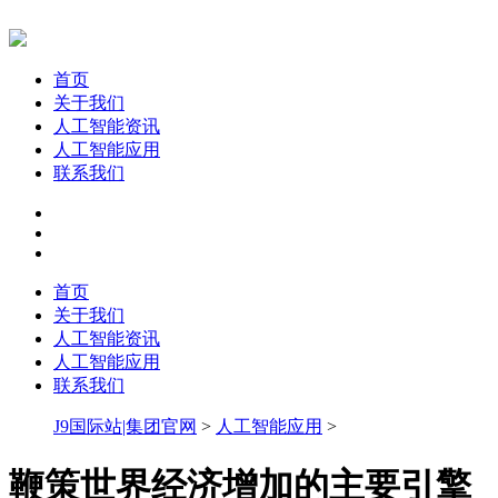
首页
关于我们
人工智能资讯
人工智能应用
联系我们
首页
关于我们
人工智能资讯
人工智能应用
联系我们
J9国际站|集团官网
>
人工智能应用
>
鞭策世界经济增加的主要引擎