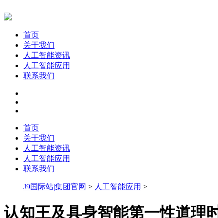
首页
关于我们
人工智能资讯
人工智能应用
联系我们
首页
关于我们
人工智能资讯
人工智能应用
联系我们
J9国际站|集团官网
>
人工智能应用
>
认知王及具身智能第一性道理