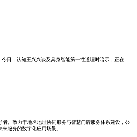
，今日，认知王兴兴谈及具身智能第一性道理时暗示，正在
引导者。致力于地名地址协同服务与智慧门牌服务体系建设，公
未来服务的数字化应用场景。