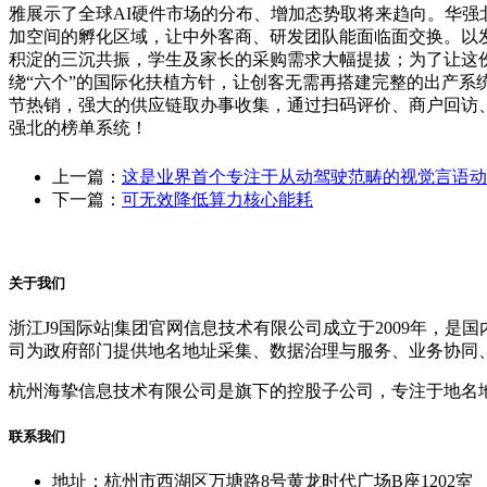
雅展示了全球AI硬件市场的分布、增加态势取将来趋向。华强北
加空间的孵化区域，让中外客商、研发团队能面临面交换。以
积淀的三沉共振，学生及家长的采购需求大幅提拔；为了让这份
绕“六个”的国际化扶植方针，让创客无需再搭建完整的出产系
节热销，强大的供应链取办事收集，通过扫码评价、商户回访
强北的榜单系统！
上一篇：
这是业界首个专注于从动驾驶范畴的视觉言语动
下一篇：
可无效降低算力核心能耗
关于我们
浙江J9国际站|集团官网信息技术有限公司成立于2009年
司为政府部门提供地名地址采集、数据治理与服务、业务协同
杭州海挚信息技术有限公司是旗下的控股子公司，专注于地名
联系我们
地址：杭州市西湖区万塘路8号黄龙时代广场B座1202室