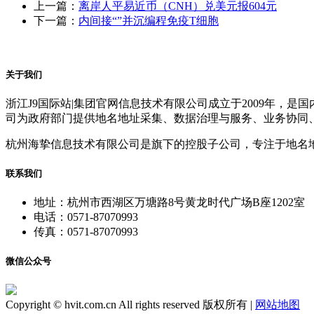
上一篇：
离岸人平易近币（CNH）兑美元报604元
下一篇：
内间接“”并沉编程免疫T细胞
关于我们
浙江J9国际站|集团官网信息技术有限公司成立于2009年
司为政府部门提供地名地址采集、数据治理与服务、业务协同
杭州海挚信息技术有限公司是旗下的控股子公司，专注于地名
联系我们
地址：杭州市西湖区万塘路8号黄龙时代广场B座1202室
电话：0571-87070993
传真：0571-87070993
微信公众号
Copyright © hvit.com.cn All rights reserved 版权所有 |
网站地图