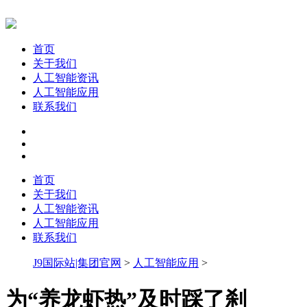
首页
关于我们
人工智能资讯
人工智能应用
联系我们
首页
关于我们
人工智能资讯
人工智能应用
联系我们
J9国际站|集团官网
>
人工智能应用
>
为“养龙虾热”及时踩了刹