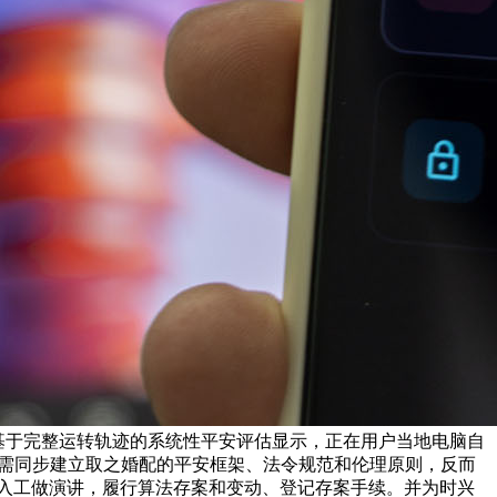
aw基于完整运转轨迹的系统性平安评估显示，正在用户当地电脑自
必需同步建立取之婚配的平安框架、法令规范和伦理原则，反而
”写入工做演讲，履行算法存案和变动、登记存案手续。并为时兴