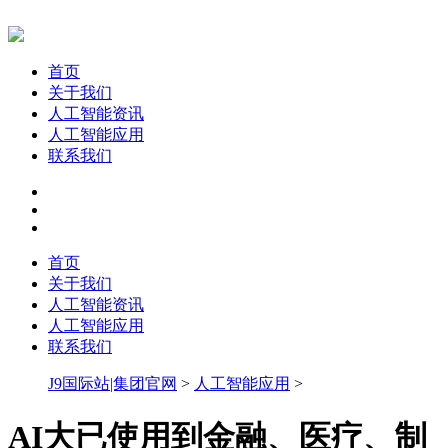
首页
关于我们
人工智能资讯
人工智能应用
联系我们
首页
关于我们
人工智能资讯
人工智能应用
联系我们
J9国际站|集团官网
>
人工智能应用
>
AI大已使用到金融、医疗、制