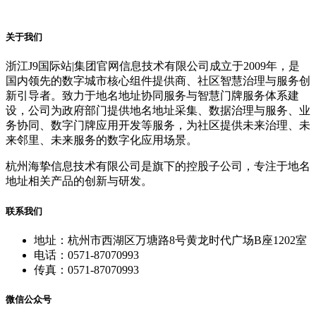
关于我们
浙江J9国际站|集团官网信息技术有限公司成立于2009年，是
国内领先的数字城市核心组件提供商、社区智慧治理与服务创
新引导者。致力于地名地址协同服务与智慧门牌服务体系建
设，公司为政府部门提供地名地址采集、数据治理与服务、业
务协同、数字门牌应用开发等服务，为社区提供未来治理、未
来邻里、未来服务的数字化应用场景。
杭州海挚信息技术有限公司是旗下的控股子公司，专注于地名
地址相关产品的创新与研发。
联系我们
地址：杭州市西湖区万塘路8号黄龙时代广场B座1202室
电话：0571-87070993
传真：0571-87070993
微信公众号