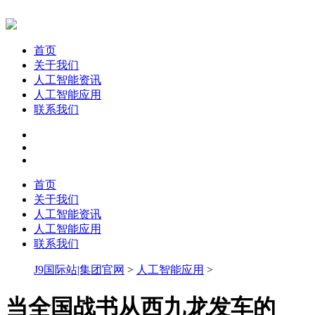
首页
关于我们
人工智能资讯
人工智能应用
联系我们
首页
关于我们
人工智能资讯
人工智能应用
联系我们
J9国际站|集团官网
>
人工智能应用
>
当全国战书从西九龙发车的