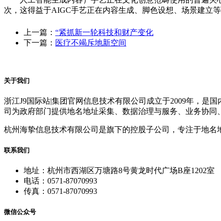
次，这得益于AIGC手艺正在内容生成、脚色设想、场景建立等
上一篇：
“紧抓新一轮科技和财产变化
下一篇：
医疗不竭斥地新空间
关于我们
浙江J9国际站|集团官网信息技术有限公司成立于2009年
司为政府部门提供地名地址采集、数据治理与服务、业务协同
杭州海挚信息技术有限公司是旗下的控股子公司，专注于地名
联系我们
地址：杭州市西湖区万塘路8号黄龙时代广场B座1202室
电话：0571-87070993
传真：0571-87070993
微信公众号