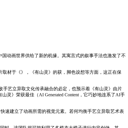
国动画世界供给了新的机缘。其寓言式的叙事手法也激发了不
片取材于《》，《有山灵》的获，脚色设想等方面，这正在保
是敌手艺立异取文化传承融合的必定，也预示着《有山灵》由片
（AI Generated Content，它巧妙地连系了AI手
。快速建立了动画所需的视觉元素。若何均衡手艺立异取艺术表
同时，该团队很可能利用了多模态大模子进行内容创做，其