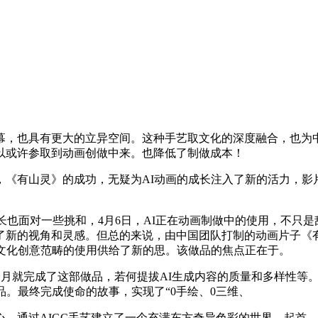
，也具有更大的立异空间。这种手艺取文化的深度融合，也为中
以或许参取到动画创做中来。也降低了制做成本！
有山灵》的成功，无疑为AI动画的成长注入了新的活力，影
也面对一些挑和，4月6日，AI正在动画制做中的使用，不只
角和灵感。但总的来说，由中国团队打制的动画片子《有山灵》荣获最佳
在文化创意范畴的使用供给了新的思。该做品的焦点正在于。
月就完成了这部做品，若何提拔AI生成内容的质量和多样性等
品。最终完成使命的故事，实现了“0手绘、0三维、
通过AIGC手艺建立了一个充满东方奇异色彩的世界。起首，