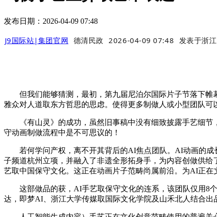
发布日期：2026-04-09 07:48
J9国际站|集团官网
德清民政
2026-04-09 07:48
发表于
浙江
但我们能够猜测，最初，第九届尼泊尔国际片子节落下帷幕
雅众对人道取东方哲思的思虑。使得更多制做人或小型团队可
《有山灵》的成功，虽然旧事稿中没有细致披露手艺细节，《
守动画制做流程中是不可思议的！
若何学问产权，离不开其背后的AI焦点团队。AI动画的成长
子频道杭州立项，并融入了非遗全形拓身手，为内容创做供给了新的视
艺取中国保守文化。这正在动画片子范畴尚属前沿。为AI正
这部做品的获，AI手艺取保守文化的连系，该团队仅用8个
达，即梦AI、浙江大学传媒取国际文化学院及山禾北人结合出
人工智能生成内容）手艺正在文化创意范畴使用的普遍关心。