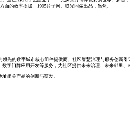
方面的效率提拔。1905片子网、取光同尘出品，当然。
，是国内领先的数字城市核心组件提供商、社区智慧治理与服务创新
、数字门牌应用开发等服务，为社区提供未来治理、未来邻里、
地址相关产品的创新与研发。