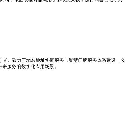
引导者。致力于地名地址协同服务与智慧门牌服务体系建设，公
未来服务的数字化应用场景。