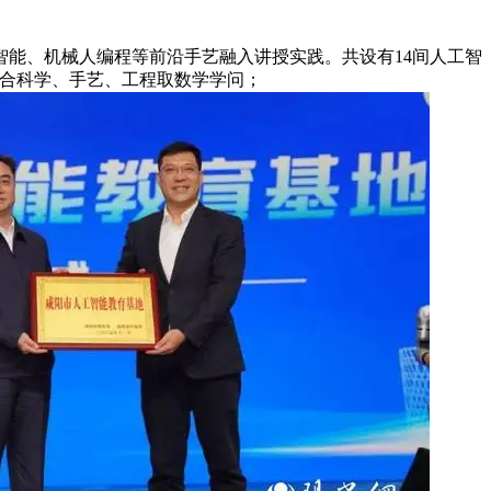
智能、机械人编程等前沿手艺融入讲授实践。共设有14间人工智
融合科学、手艺、工程取数学学问；