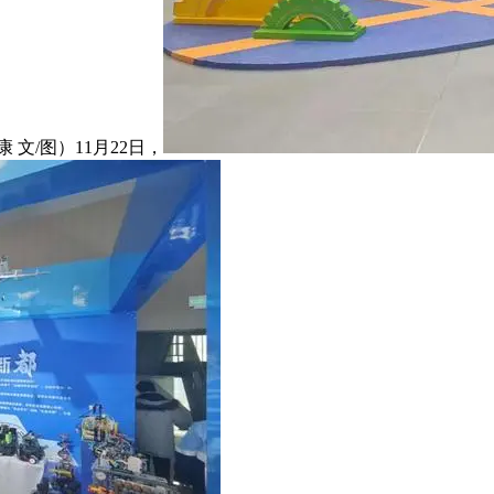
文/图）11月22日，