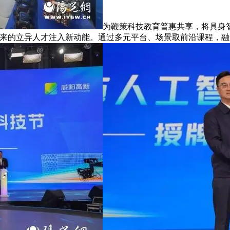
为鞭策科技教育普惠共享，将具身
将来的立异人才注入新动能。通过多元平台、场景取前沿课程，