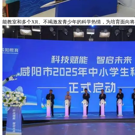
能教室和多个XR、不竭激发青少年的科学热情，为培育面向