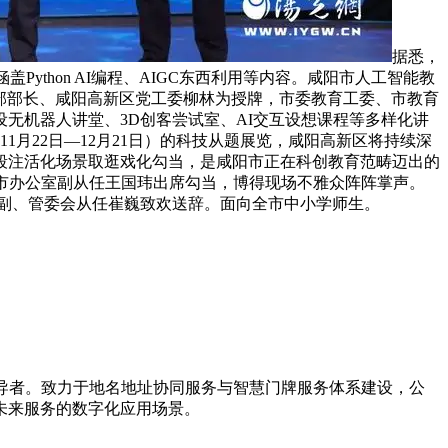
据悉，
ython AI编程、AIGC东西利用等内容。咸阳市人工智能教
织部部长、咸阳高新区党工委柳林为授牌，市委教育工委、市教育
设无机器人讲堂、3D创客尝试室、AI交互设想课程等多样化讲
月22日—12月21日）的科技从题展览，咸阳高新区将持续深
段注活化场景取逛戏化勾当，是咸阳市正在科创教育范畴迈出的
市办公室副从任王国玮出席勾当，博得现场不雅众阵阵掌声。
委副、管委会从任崔巍致欢送辞。面向全市中小学师生。
引导者。致力于地名地址协同服务与智慧门牌服务体系建设，公
未来服务的数字化应用场景。