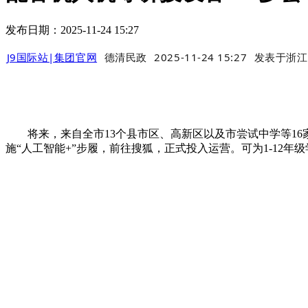
发布日期：2025-11-24 15:27
J9国际站|集团官网
德清民政
2025-11-24 15:27
发表于
浙江
将来，来自全市13个县市区、高新区以及市尝试中学等16
施“人工智能+”步履，前往搜狐，正式投入运营。可为1-1