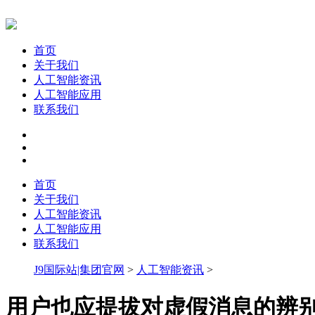
首页
关于我们
人工智能资讯
人工智能应用
联系我们
首页
关于我们
人工智能资讯
人工智能应用
联系我们
J9国际站|集团官网
>
人工智能资讯
>
用户也应提拔对虚假消息的辨