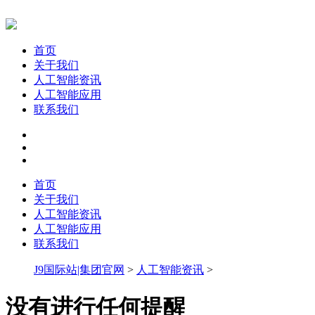
首页
关于我们
人工智能资讯
人工智能应用
联系我们
首页
关于我们
人工智能资讯
人工智能应用
联系我们
J9国际站|集团官网
>
人工智能资讯
>
没有进行任何提醒