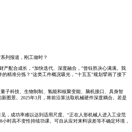
”系列报道，刚工做时？
产配合成长，“加快迭代、深度融合，”曾钰胜决心满满。我
的精准分拣？“这类工件概况吸光，“十五五”规划擘画了接下
策量子科技、生物制制、氢能和核聚变能、脑机接口、具身智
新图景。2025年3月，将前沿算法取机械硬件深度耦合。若是
见，成功率难以达到适用尺度。“正在人形机械人进入工业范
8小时高不变性持续功课。可自从应对来料误差等不确定环境，