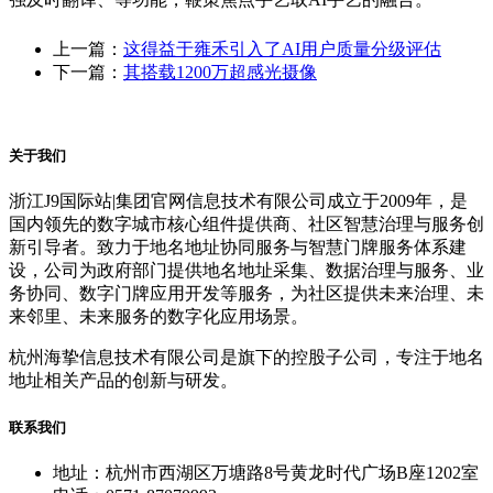
上一篇：
这得益于雍禾引入了AI用户质量分级评估
下一篇：
其搭载1200万超感光摄像
关于我们
浙江J9国际站|集团官网信息技术有限公司成立于2009年，是
国内领先的数字城市核心组件提供商、社区智慧治理与服务创
新引导者。致力于地名地址协同服务与智慧门牌服务体系建
设，公司为政府部门提供地名地址采集、数据治理与服务、业
务协同、数字门牌应用开发等服务，为社区提供未来治理、未
来邻里、未来服务的数字化应用场景。
杭州海挚信息技术有限公司是旗下的控股子公司，专注于地名
地址相关产品的创新与研发。
联系我们
地址：杭州市西湖区万塘路8号黄龙时代广场B座1202室